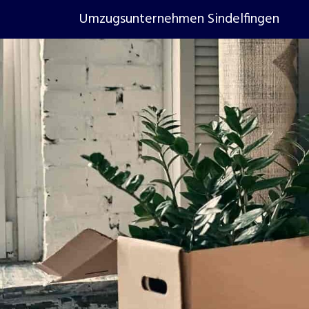
Umzugsunternehmen Sindelfingen