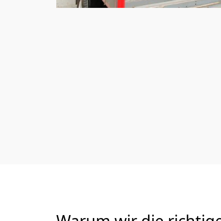
Warum wir die richtig