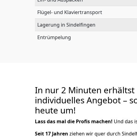
Flügel- und Klaviertransport
Lagerung in Sindelfingen
Entrümpelung
In nur 2 Minuten erhältst
individuelles Angebot – s
heute um!
Lass das mal die Profis machen!
Und das is
Seit 17 Jahren
ziehen wir quer durch Sindel