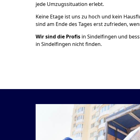
jede Umzugssituation erlebt.
Keine Etage ist uns zu hoch und kein Hausfl
sind am Ende des Tages erst zufrieden, wenn
Wir sind die Profis
in Sindelfingen und bes
in Sindelfingen nicht finden.