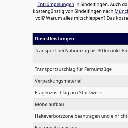
Entrümpelungen
in Sindelfingen. Auch da
kostengünstig von Sindelfingen nach
Münc
voll? Warum alles mitschleppen? Das koste
Dienstleistungen
Transport bei Nahumzug bis 30 km inkl. Ei
Transportzuschlag für Fernumzüge
Verpackungsmaterial
Etagenzuschlag pro Stockwerk
Möbelaufbau
Halteverbotszone beantragen und einrich
Ein- und Auspacken