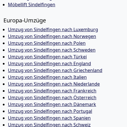
Möbellift Sindelfingen
Europa-Umzüge
Umzug von Sindelfingen nach Luxemburg
Umzug von Sindelfingen nach Norwegen
Umzug von Sindelfingen nach Polen
Umzug von Sindelfingen nach Schweden
Umzug von Sindelfingen nach Türkei
Umzug von Sindelfingen nach England
Umzug von Sindelfingen nach Griechenland
Umzug von Sindelfingen nach Italien
Umzug von Sindelfingen nach Niederlande
Umzug von Sindelfingen nach Frankreich
Umzug von Sindelfingen nach Österreich
Umzug von Sindelfingen nach Dänemark
Umzug von Sindelfingen nach Portugal
Umzug von Sindelfingen nach Spanien
Umzug von Sindelfingen nach Schweiz