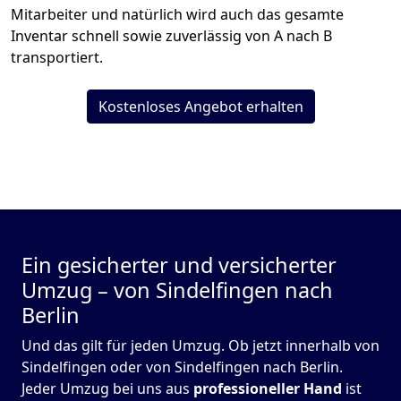
Mitarbeiter und natürlich wird auch das gesamte
Inventar schnell sowie zuverlässig von A nach B
transportiert.
Kostenloses Angebot erhalten
Ein gesicherter und versicherter
Umzug – von Sindelfingen nach
Berlin
Und das gilt für jeden Umzug. Ob jetzt innerhalb von
Sindelfingen oder von Sindelfingen nach Berlin.
Jeder Umzug bei uns aus
professioneller Hand
ist