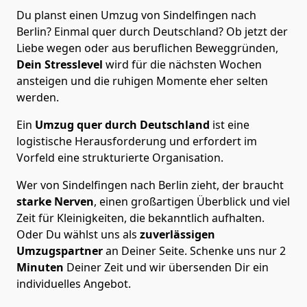
Du planst einen Umzug von Sindelfingen nach
Berlin? Einmal quer durch Deutschland? Ob jetzt der
Liebe wegen oder aus beruflichen Beweggründen,
Dein Stresslevel
wird für die nächsten Wochen
ansteigen und die ruhigen Momente eher selten
werden.
Ein
Umzug quer durch Deutschland
ist eine
logistische Herausforderung und erfordert im
Vorfeld eine strukturierte Organisation.
Wer von Sindelfingen nach Berlin zieht, der braucht
starke Nerven
, einen großartigen Überblick und viel
Zeit für Kleinigkeiten, die bekanntlich aufhalten.
Oder Du wählst uns als
zuverlässigen
Umzugspartner
an Deiner Seite. Schenke uns nur
2
Minuten
Deiner Zeit und wir übersenden Dir ein
individuelles Angebot.