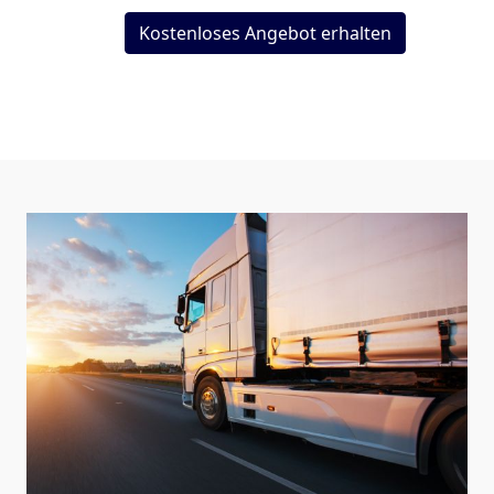
Kostenloses Angebot erhalten