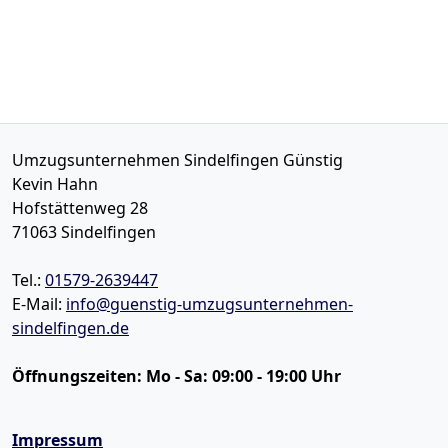
Umzugsunternehmen Sindelfingen Günstig
Kevin Hahn
Hofstättenweg 28
71063
Sindelfingen
Tel.:
01579-2639447
E-Mail:
info@guenstig-umzugsunternehmen-
sindelfingen.de
Öffnungszeiten:
Mo - Sa: 09:00 - 19:00 Uhr
Impressum