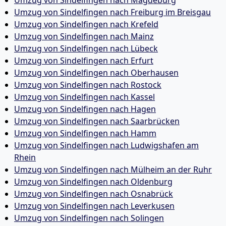
Umzug von Sindelfingen nach Magdeburg
Umzug von Sindelfingen nach Freiburg im Breisgau
Umzug von Sindelfingen nach Krefeld
Umzug von Sindelfingen nach Mainz
Umzug von Sindelfingen nach Lübeck
Umzug von Sindelfingen nach Erfurt
Umzug von Sindelfingen nach Oberhausen
Umzug von Sindelfingen nach Rostock
Umzug von Sindelfingen nach Kassel
Umzug von Sindelfingen nach Hagen
Umzug von Sindelfingen nach Saarbrücken
Umzug von Sindelfingen nach Hamm
Umzug von Sindelfingen nach Ludwigshafen am
Rhein
Umzug von Sindelfingen nach Mülheim an der Ruhr
Umzug von Sindelfingen nach Oldenburg
Umzug von Sindelfingen nach Osnabrück
Umzug von Sindelfingen nach Leverkusen
Umzug von Sindelfingen nach Solingen