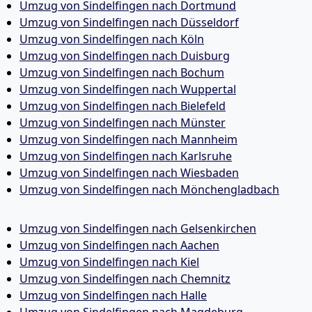
Umzug von Sindelfingen nach Dortmund
Umzug von Sindelfingen nach Düsseldorf
Umzug von Sindelfingen nach Köln
Umzug von Sindelfingen nach Duisburg
Umzug von Sindelfingen nach Bochum
Umzug von Sindelfingen nach Wuppertal
Umzug von Sindelfingen nach Bielefeld
Umzug von Sindelfingen nach Münster
Umzug von Sindelfingen nach Mannheim
Umzug von Sindelfingen nach Karlsruhe
Umzug von Sindelfingen nach Wiesbaden
Umzug von Sindelfingen nach Mönchen­gladbach
Umzug von Sindelfingen nach Gelsenkirchen
Umzug von Sindelfingen nach Aachen
Umzug von Sindelfingen nach Kiel
Umzug von Sindelfingen nach Chemnitz
Umzug von Sindelfingen nach Halle