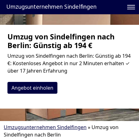
Umzugsunternehmen Sindelfingen
Umzug von Sindelfingen nach
Berlin: Günstig ab 194 €
Umzug von Sindelfingen nach Berlin: Günstig ab 194
€: Kostenloses Angebot in nur 2 Minuten erhalten ✓
über 17 Jahren Erfahrung
Angebot einholen
Umzugsunternehmen Sindelfingen
»
Umzug von
Sindelfingen nach Berlin