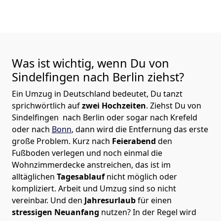
Was ist wichtig, wenn Du von
Sindelfingen nach
Berlin
ziehst?
Ein Umzug in Deutschland bedeutet, Du tanzt
sprichwörtlich auf
zwei Hochzeiten
. Ziehst Du von
Sindelfingen nach Berlin oder sogar nach Krefeld
oder nach
Bonn
, dann wird die Entfernung das erste
große Problem.
Kurz nach
Feierabend
den
Fußboden verlegen und noch einmal die
Wohnzimmerdecke anstreichen, das ist im
alltäglichen
Tagesablauf
nicht möglich oder
kompliziert.
Arbeit und Umzug sind so nicht
vereinbar. Und den
Jahresurlaub
für einen
stressigen Neuanfang
nutzen? In der Regel wird