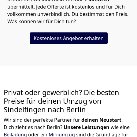
übermittelt. Jede Offerte ist kostenlos und für Dich
vollkommen unverbindlich. Du bestimmst den Preis.
Was können wir für Dich tun?
Kostenloses Angebot erhalten
Privat oder gewerblich? Die besten
Preise für deinen Umzug von
Sindelfingen nach
Berlin
Wir sind der perfekte Partner für
deinen Neustart
.
Dich zieht es nach Berlin?
Unsere Leistungen
wie eine
Beiladung
oder ein
Miniumzug
sind die Grundlage für