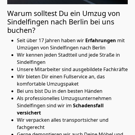
Warum solltest Du ein Umzug von
Sindelfingen nach Berlin
bei uns
buchen?
Seit über 17 Jahren haben wir
Erfahrungen
mit
Umzügen von Sindelfingen nach Berlin
Wir kennen jeden Stadtteil und jede Straße in
Sindelfingen
Unsere Mitarbeiter sind ausgebildete Fachkräfte
Wir bieten Dir einen Fullservice an, das
komfortable Umzugspaket
Bei uns bist Du in den besten Händen
Als professionelles Umzugsunternehmen
Sindelfingen sind wir im
Schadensfall
versichert
Wir verpacken alles transportsicher und
fachgerecht
Gerne demontieren wir auch Deine Möbel und