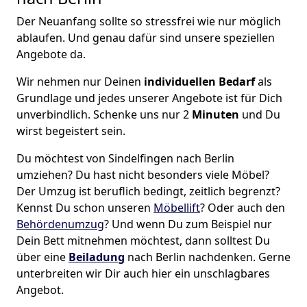
Der Neuanfang sollte so stressfrei wie nur möglich
ablaufen. Und genau dafür sind unsere speziellen
Angebote da.
Wir nehmen nur Deinen
individuellen Bedarf
als
Grundlage und jedes unserer Angebote ist für Dich
unverbindlich. Schenke uns nur 2
Minuten
und Du
wirst begeistert sein.
Du möchtest von Sindelfingen nach Berlin
umziehen? Du hast nicht besonders viele Möbel?
Der Umzug ist beruflich bedingt, zeitlich begrenzt?
Kennst Du schon unseren
Möbellift
? Oder auch den
Behördenumzug
? Und wenn Du zum Beispiel nur
Dein Bett mitnehmen möchtest, dann solltest Du
über eine
Beiladung
nach Berlin nachdenken. Gerne
unterbreiten wir Dir auch hier ein unschlagbares
Angebot.