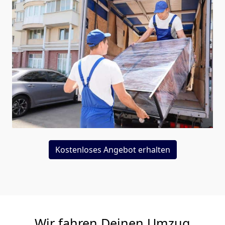
Kostenloses Angebot erhalten
Wir fahren Deinen Umzug