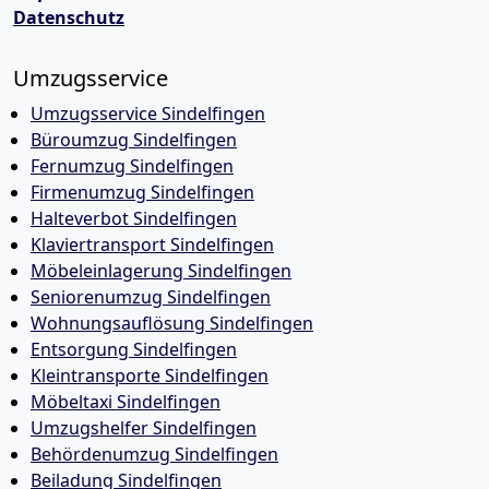
Datenschutz
Umzugsservice
Umzugsservice Sindelfingen
Büroumzug Sindelfingen
Fernumzug Sindelfingen
Firmenumzug Sindelfingen
Halteverbot Sindelfingen
Klaviertransport Sindelfingen
Möbeleinlagerung Sindelfingen
Seniorenumzug Sindelfingen
Wohnungsauflösung Sindelfingen
Entsorgung Sindelfingen
Kleintransporte Sindelfingen
Möbeltaxi Sindelfingen
Umzugshelfer Sindelfingen
Behördenumzug Sindelfingen
Beiladung Sindelfingen