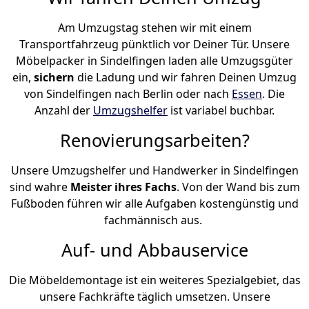
Am Umzugstag stehen wir mit einem
Transportfahrzeug pünktlich vor Deiner Tür. Unsere
Möbelpacker in Sindelfingen laden alle Umzugsgüter
ein,
sichern
die Ladung und wir fahren Deinen Umzug
von Sindelfingen nach Berlin oder nach
Essen
. Die
Anzahl der
Umzugshelfer
ist variabel buchbar.
Renovierungsarbeiten?
Unsere Umzugshelfer und Handwerker in Sindelfingen
sind wahre
Meister ihres Fachs
. Von der Wand bis zum
Fußboden führen wir alle Aufgaben kostengünstig und
fachmännisch aus.
Auf- und Abbauservice
Die Möbeldemontage ist ein weiteres Spezialgebiet, das
unsere Fachkräfte täglich umsetzen. Unsere