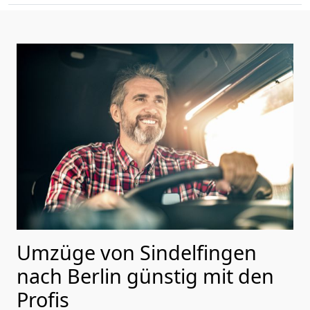
Umzüge von Sindelfingen
nach Berlin günstig mit den
Profis