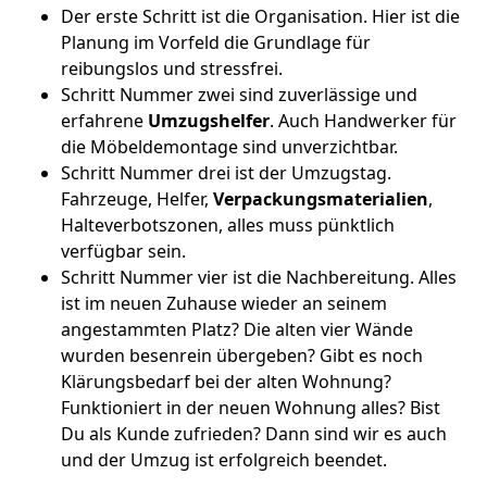
Der erste Schritt ist die Organisation. Hier ist die
Planung im Vorfeld die Grundlage für
reibungslos und stressfrei.
Schritt Nummer zwei sind zuverlässige und
erfahrene
Umzugshelfer
. Auch Handwerker für
die Möbeldemontage sind unverzichtbar.
Schritt Nummer drei ist der Umzugstag.
Fahrzeuge, Helfer,
Verpackungsmaterialien
,
Halteverbotszonen, alles muss pünktlich
verfügbar sein.
Schritt Nummer vier ist die Nachbereitung. Alles
ist im neuen Zuhause wieder an seinem
angestammten Platz? Die alten vier Wände
wurden besenrein übergeben? Gibt es noch
Klärungsbedarf bei der alten Wohnung?
Funktioniert in der neuen Wohnung alles? Bist
Du als Kunde zufrieden? Dann sind wir es auch
und der Umzug ist erfolgreich beendet.