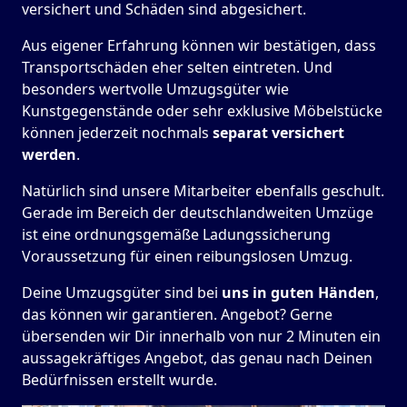
versichert und Schäden sind abgesichert.
Aus eigener Erfahrung können wir bestätigen, dass
Transportschäden eher selten eintreten. Und
besonders wertvolle Umzugsgüter wie
Kunstgegenstände oder sehr exklusive Möbelstücke
können jederzeit nochmals
separat versichert
werden
.
Natürlich sind unsere Mitarbeiter ebenfalls geschult.
Gerade im Bereich der deutschlandweiten Umzüge
ist eine ordnungsgemäße Ladungssicherung
Voraussetzung für einen reibungslosen Umzug.
Deine Umzugsgüter sind bei
uns in guten Händen
,
das können wir garantieren. Angebot? Gerne
übersenden wir Dir innerhalb von nur 2 Minuten ein
aussagekräftiges Angebot, das genau nach Deinen
Bedürfnissen erstellt wurde.