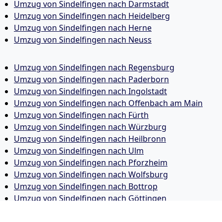
Umzug von Sindelfingen nach Darmstadt
Umzug von Sindelfingen nach Heidelberg
Umzug von Sindelfingen nach Herne
Umzug von Sindelfingen nach Neuss
Umzug von Sindelfingen nach Regensburg
Umzug von Sindelfingen nach Paderborn
Umzug von Sindelfingen nach Ingolstadt
Umzug von Sindelfingen nach Offenbach am Main
Umzug von Sindelfingen nach Fürth
Umzug von Sindelfingen nach Würzburg
Umzug von Sindelfingen nach Heilbronn
Umzug von Sindelfingen nach Ulm
Umzug von Sindelfingen nach Pforzheim
Umzug von Sindelfingen nach Wolfsburg
Umzug von Sindelfingen nach Bottrop
Umzug von Sindelfingen nach Göttingen
Umzug von Sindelfingen nach Reutlingen