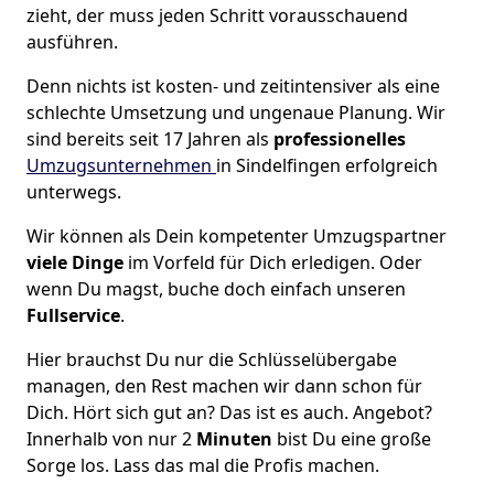
zieht, der muss jeden Schritt vorausschauend
ausführen.
Denn nichts ist kosten- und zeitintensiver als eine
schlechte Umsetzung und ungenaue Planung. Wir
sind bereits seit 17 Jahren als
professionelles
Umzugsunternehmen
in Sindelfingen erfolgreich
unterwegs.
Wir können als Dein kompetenter Umzugspartner
viele Dinge
im Vorfeld für Dich erledigen. Oder
wenn Du magst, buche doch einfach unseren
Fullservice
.
Hier brauchst Du nur die Schlüsselübergabe
managen, den Rest machen wir dann schon für
Dich. Hört sich gut an? Das ist es auch. Angebot?
Innerhalb von nur 2
Minuten
bist Du eine große
Sorge los. Lass das mal die Profis machen.