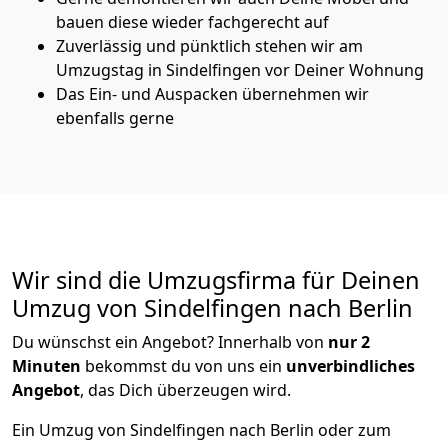
bauen diese wieder fachgerecht auf
Zuverlässig und pünktlich stehen wir am
Umzugstag in Sindelfingen vor Deiner Wohnung
Das Ein- und Auspacken übernehmen wir
ebenfalls gerne
Wir sind die Umzugsfirma für Deinen
Umzug von Sindelfingen nach Berlin
Du wünschst ein Angebot? Innerhalb von
nur 2
Minuten
bekommst du von uns ein
unverbindliches
Angebot
, das Dich überzeugen wird.
Ein Umzug von Sindelfingen nach Berlin oder zum