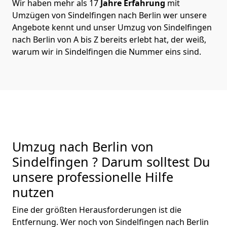
Wir haben mehr als 17
Jahre Erfahrung
mit
Umzügen von Sindelfingen nach Berlin wer unsere
Angebote kennt und unser Umzug von Sindelfingen
nach Berlin von A bis Z bereits erlebt hat, der weiß,
warum wir in Sindelfingen die Nummer eins sind.
Umzug nach Berlin von
Sindelfingen ? Darum solltest Du
unsere professionelle Hilfe
nutzen
Eine der größten Herausforderungen ist die
Entfernung. Wer noch von Sindelfingen nach Berlin