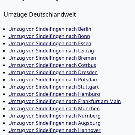
Umzüge-Deutschlandweit
Umzug von Sindelfingen nach Berlin
Umzug von Sindelfingen nach Bonn
Umzug von Sindelfingen nach Essen
Umzug von Sindelfingen nach Leipzig
Umzug von Sindelfingen nach Bremen
Umzug von Sindelfingen nach Cottbus
Umzug von Sindelfingen nach Dresden
Umzug von Sindelfingen nach Potsdam
Umzug von Sindelfingen nach Stuttgart
Umzug von Sindelfingen nach Hamburg
Umzug von Sindelfingen nach Frankfurt am Main
Umzug von Sindelfingen nach München
Umzug von Sindelfingen nach Nürnberg
Umzug von Sindelfingen nach Augsburg
Umzug von Sindelfingen nach Hannover