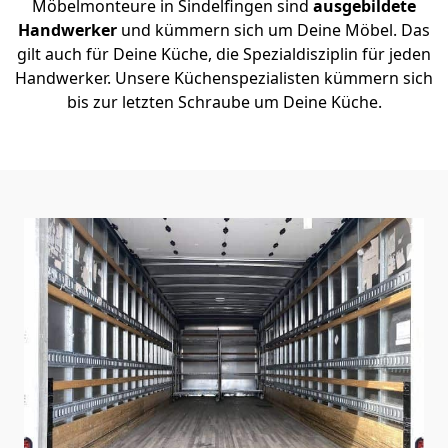
Möbelmonteure in Sindelfingen sind
ausgebildete
Handwerker
und kümmern sich um Deine Möbel. Das
gilt auch für Deine Küche, die Spezialdisziplin für jeden
Handwerker. Unsere Küchenspezialisten kümmern sich
bis zur letzten Schraube um Deine Küche.