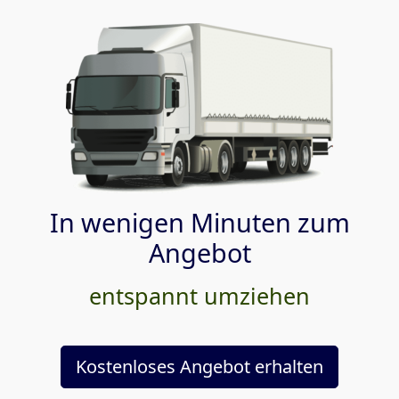
In wenigen Minuten zum
Angebot
entspannt umziehen
Kostenloses Angebot erhalten