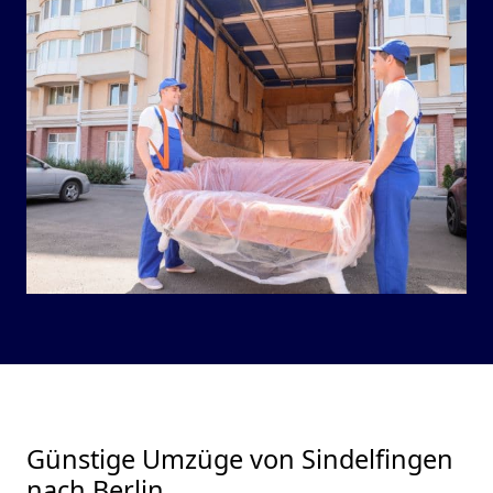
Günstige Umzüge von Sindelfingen
nach Berlin