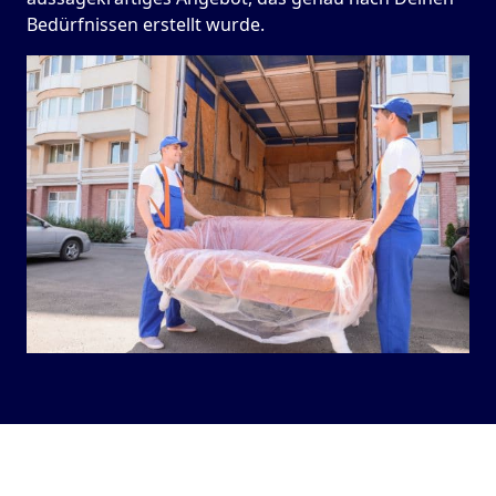
Bedürfnissen erstellt wurde.