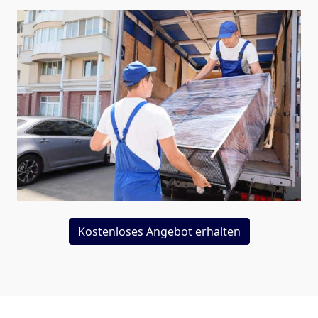
Kostenloses Angebot erhalten