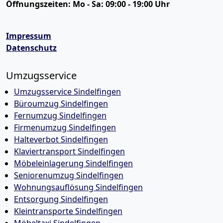
Öffnungszeiten:
Mo - Sa: 09:00 - 19:00 Uhr
Impressum
Datenschutz
Umzugsservice
Umzugsservice Sindelfingen
Büroumzug Sindelfingen
Fernumzug Sindelfingen
Firmenumzug Sindelfingen
Halteverbot Sindelfingen
Klaviertransport Sindelfingen
Möbeleinlagerung Sindelfingen
Seniorenumzug Sindelfingen
Wohnungsauflösung Sindelfingen
Entsorgung Sindelfingen
Kleintransporte Sindelfingen