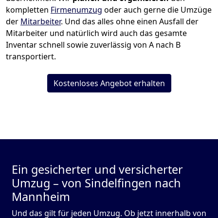
kompletten
Firmenumzug
oder auch gerne die Umzüge
der
Mitarbeiter
. Und das alles ohne einen Ausfall der
Mitarbeiter und natürlich wird auch das gesamte
Inventar schnell sowie zuverlässig von A nach B
transportiert.
Kostenloses Angebot erhalten
Ein gesicherter und versicherter
Umzug – von Sindelfingen nach
Mannheim
Und das gilt für jeden Umzug. Ob jetzt innerhalb von