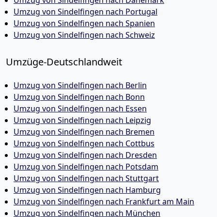
Umzug von Sindelfingen nach Dänemark
Umzug von Sindelfingen nach Portugal
Umzug von Sindelfingen nach Spanien
Umzug von Sindelfingen nach Schweiz
Umzüge-Deutschlandweit
Umzug von Sindelfingen nach Berlin
Umzug von Sindelfingen nach Bonn
Umzug von Sindelfingen nach Essen
Umzug von Sindelfingen nach Leipzig
Umzug von Sindelfingen nach Bremen
Umzug von Sindelfingen nach Cottbus
Umzug von Sindelfingen nach Dresden
Umzug von Sindelfingen nach Potsdam
Umzug von Sindelfingen nach Stuttgart
Umzug von Sindelfingen nach Hamburg
Umzug von Sindelfingen nach Frankfurt am Main
Umzug von Sindelfingen nach München