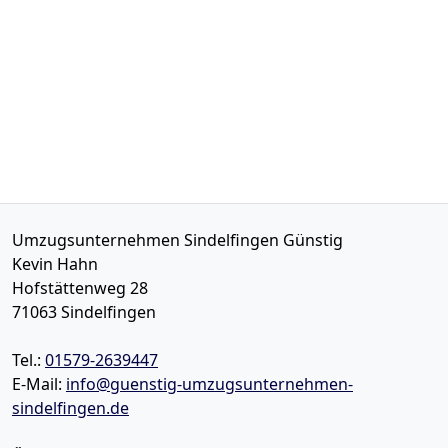
Umzugsunternehmen Sindelfingen Günstig
Kevin Hahn
Hofstättenweg 28
71063
Sindelfingen
Tel.:
01579-2639447
E-Mail:
info@guenstig-umzugsunternehmen-
sindelfingen.de