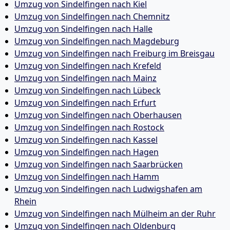
Umzug von Sindelfingen nach Kiel
Umzug von Sindelfingen nach Chemnitz
Umzug von Sindelfingen nach Halle
Umzug von Sindelfingen nach Magdeburg
Umzug von Sindelfingen nach Freiburg im Breisgau
Umzug von Sindelfingen nach Krefeld
Umzug von Sindelfingen nach Mainz
Umzug von Sindelfingen nach Lübeck
Umzug von Sindelfingen nach Erfurt
Umzug von Sindelfingen nach Oberhausen
Umzug von Sindelfingen nach Rostock
Umzug von Sindelfingen nach Kassel
Umzug von Sindelfingen nach Hagen
Umzug von Sindelfingen nach Saarbrücken
Umzug von Sindelfingen nach Hamm
Umzug von Sindelfingen nach Ludwigshafen am
Rhein
Umzug von Sindelfingen nach Mülheim an der Ruhr
Umzug von Sindelfingen nach Oldenburg