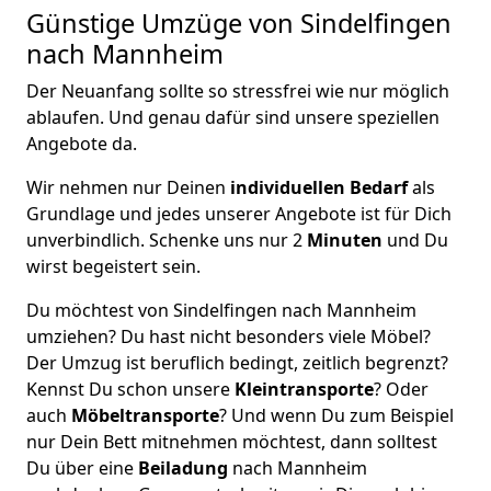
Günstige Umzüge von Sindelfingen
nach Mannheim
Der Neuanfang sollte so stressfrei wie nur möglich
ablaufen. Und genau dafür sind unsere speziellen
Angebote da.
Wir nehmen nur Deinen
individuellen Bedarf
als
Grundlage und jedes unserer Angebote ist für Dich
unverbindlich. Schenke uns nur 2
Minuten
und Du
wirst begeistert sein.
Du möchtest von Sindelfingen nach Mannheim
umziehen? Du hast nicht besonders viele Möbel?
Der Umzug ist beruflich bedingt, zeitlich begrenzt?
Kennst Du schon unsere
Kleintransporte
? Oder
auch
Möbeltransporte
? Und wenn Du zum Beispiel
nur Dein Bett mitnehmen möchtest, dann solltest
Du über eine
Beiladung
nach Mannheim