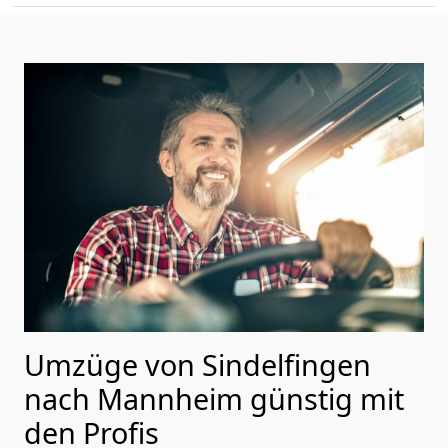
Umzüge von Sindelfingen
nach Mannheim günstig mit
den Profis