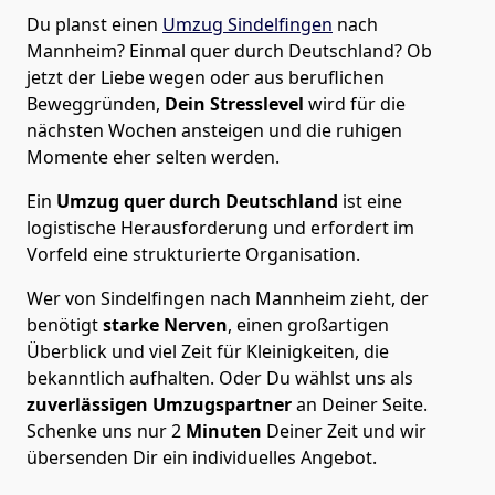
Du planst einen
Umzug Sindelfingen
nach
Mannheim? Einmal quer durch Deutschland? Ob
jetzt der Liebe wegen oder aus beruflichen
Beweggründen,
Dein Stresslevel
wird für die
nächsten Wochen ansteigen und die ruhigen
Momente eher selten werden.
Ein
Umzug quer durch Deutschland
ist eine
logistische Herausforderung und erfordert im
Vorfeld eine strukturierte Organisation.
Wer von Sindelfingen nach Mannheim zieht, der
benötigt
starke Nerven
, einen großartigen
Überblick und viel Zeit für Kleinigkeiten, die
bekanntlich aufhalten. Oder Du wählst uns als
zuverlässigen Umzugspartner
an Deiner Seite.
Schenke uns nur
2
Minuten
Deiner Zeit und wir
übersenden Dir ein individuelles Angebot.