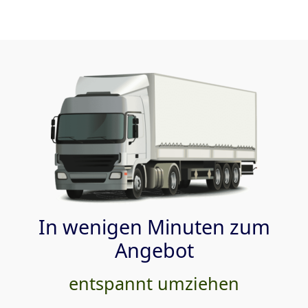
In wenigen Minuten zum
Angebot
entspannt umziehen