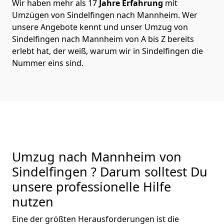
Wir haben mehr als 17
Jahre Erfahrung
mit
Umzügen von Sindelfingen nach Mannheim. Wer
unsere Angebote kennt und unser Umzug von
Sindelfingen nach Mannheim von A bis Z bereits
erlebt hat, der weiß, warum wir in Sindelfingen die
Nummer eins sind.
Umzug nach Mannheim von
Sindelfingen ? Darum solltest Du
unsere professionelle Hilfe
nutzen
Eine der größten Herausforderungen ist die