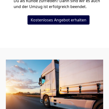
Du als Kunde zufrieden? Dann sind wir es auch
und der Umzug ist erfolgreich beendet.
Kostenloses Angebot erhalten