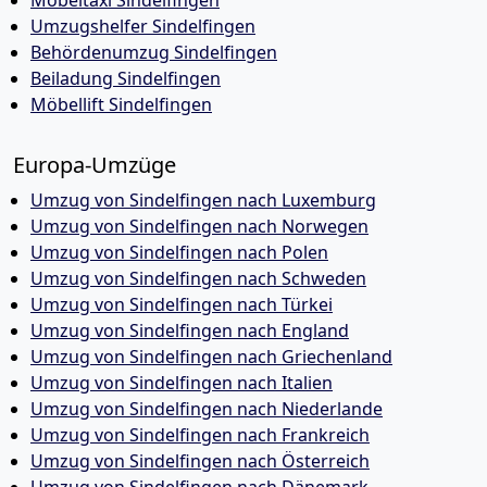
Möbeltaxi Sindelfingen
Umzugshelfer Sindelfingen
Behördenumzug Sindelfingen
Beiladung Sindelfingen
Möbellift Sindelfingen
Europa-Umzüge
Umzug von Sindelfingen nach Luxemburg
Umzug von Sindelfingen nach Norwegen
Umzug von Sindelfingen nach Polen
Umzug von Sindelfingen nach Schweden
Umzug von Sindelfingen nach Türkei
Umzug von Sindelfingen nach England
Umzug von Sindelfingen nach Griechenland
Umzug von Sindelfingen nach Italien
Umzug von Sindelfingen nach Niederlande
Umzug von Sindelfingen nach Frankreich
Umzug von Sindelfingen nach Österreich