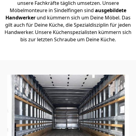
unsere Fachkräfte täglich umsetzen. Unsere
Möbelmonteure in Sindelfingen sind
ausgebildete
Handwerker
und kümmern sich um Deine Möbel. Das
gilt auch für Deine Küche, die Spezialdisziplin für jeden
Handwerker. Unsere Küchenspezialisten kümmern sich
bis zur letzten Schraube um Deine Küche.