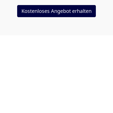
Kostenloses Angebot erhalten