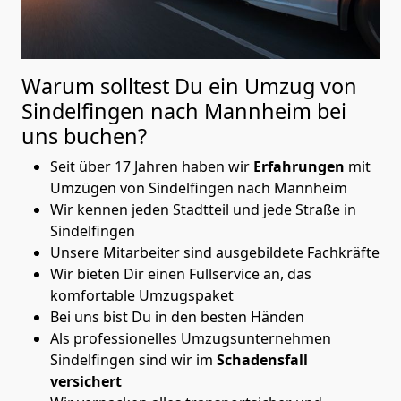
Warum solltest Du ein Umzug von
Sindelfingen nach Mannheim
bei
uns buchen?
Seit über 17 Jahren haben wir
Erfahrungen
mit
Umzügen von Sindelfingen nach Mannheim
Wir kennen jeden Stadtteil und jede Straße in
Sindelfingen
Unsere Mitarbeiter sind ausgebildete Fachkräfte
Wir bieten Dir einen Fullservice an, das
komfortable Umzugspaket
Bei uns bist Du in den besten Händen
Als professionelles Umzugsunternehmen
Sindelfingen sind wir im
Schadensfall
versichert