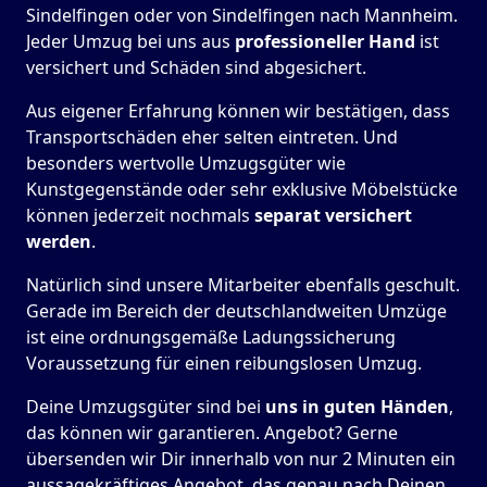
Sindelfingen oder von Sindelfingen nach Mannheim.
Jeder Umzug bei uns aus
professioneller Hand
ist
versichert und Schäden sind abgesichert.
Aus eigener Erfahrung können wir bestätigen, dass
Transportschäden eher selten eintreten. Und
besonders wertvolle Umzugsgüter wie
Kunstgegenstände oder sehr exklusive Möbelstücke
können jederzeit nochmals
separat versichert
werden
.
Natürlich sind unsere Mitarbeiter ebenfalls geschult.
Gerade im Bereich der deutschlandweiten Umzüge
ist eine ordnungsgemäße Ladungssicherung
Voraussetzung für einen reibungslosen Umzug.
Deine Umzugsgüter sind bei
uns in guten Händen
,
das können wir garantieren. Angebot? Gerne
übersenden wir Dir innerhalb von nur 2 Minuten ein
aussagekräftiges Angebot, das genau nach Deinen