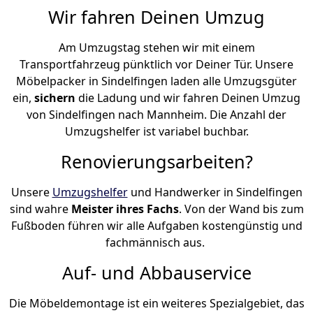
Wir fahren Deinen Umzug
Am Umzugstag stehen wir mit einem
Transportfahrzeug pünktlich vor Deiner Tür. Unsere
Möbelpacker in Sindelfingen laden alle Umzugsgüter
ein,
sichern
die Ladung und wir fahren Deinen Umzug
von Sindelfingen nach Mannheim. Die Anzahl der
Umzugshelfer ist variabel buchbar.
Renovierungsarbeiten?
Unsere
Umzugshelfer
und Handwerker in Sindelfingen
sind wahre
Meister ihres Fachs
. Von der Wand bis zum
Fußboden führen wir alle Aufgaben kostengünstig und
fachmännisch aus.
Auf- und Abbauservice
Die Möbeldemontage ist ein weiteres Spezialgebiet, das