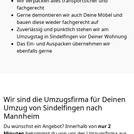
Wir verpacken alles transportsicher und
fachgerecht
Gerne demontieren wir auch Deine Möbel und
bauen diese wieder fachgerecht auf
Zuverlässig und pünktlich stehen wir am
Umzugstag in Sindelfingen vor Deiner Wohnung
Das Ein- und Auspacken übernehmen wir
ebenfalls gerne
Wir sind die Umzugsfirma für Deinen
Umzug von Sindelfingen nach
Mannheim
Du wünschst ein Angebot? Innerhalb von
nur 2
Minuten
bekommst du von uns der Umzugsfirma aus