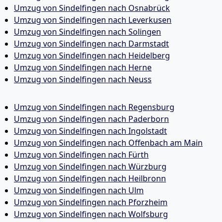
Umzug von Sindelfingen nach Osnabrück
Umzug von Sindelfingen nach Leverkusen
Umzug von Sindelfingen nach Solingen
Umzug von Sindelfingen nach Darmstadt
Umzug von Sindelfingen nach Heidelberg
Umzug von Sindelfingen nach Herne
Umzug von Sindelfingen nach Neuss
Umzug von Sindelfingen nach Regensburg
Umzug von Sindelfingen nach Paderborn
Umzug von Sindelfingen nach Ingolstadt
Umzug von Sindelfingen nach Offenbach am Main
Umzug von Sindelfingen nach Fürth
Umzug von Sindelfingen nach Würzburg
Umzug von Sindelfingen nach Heilbronn
Umzug von Sindelfingen nach Ulm
Umzug von Sindelfingen nach Pforzheim
Umzug von Sindelfingen nach Wolfsburg