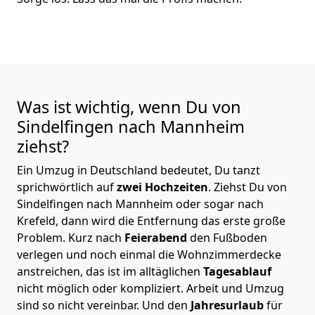
Was ist wichtig, wenn Du von
Sindelfingen nach Mannheim
ziehst?
Ein Umzug in Deutschland bedeutet, Du tanzt
sprichwörtlich auf
zwei Hochzeiten
. Ziehst Du von
Sindelfingen nach Mannheim oder sogar nach
Krefeld, dann wird die Entfernung das erste große
Problem.
Kurz nach
Feierabend
den Fußboden
verlegen und noch einmal die Wohnzimmerdecke
anstreichen, das ist im alltäglichen
Tagesablauf
nicht möglich oder kompliziert.
Arbeit und Umzug
sind so nicht vereinbar. Und den
Jahresurlaub
für