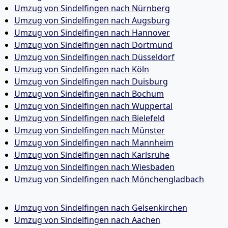
Umzug von Sindelfingen nach Nürnberg
Umzug von Sindelfingen nach Augsburg
Umzug von Sindelfingen nach Hannover
Umzug von Sindelfingen nach Dortmund
Umzug von Sindelfingen nach Düsseldorf
Umzug von Sindelfingen nach Köln
Umzug von Sindelfingen nach Duisburg
Umzug von Sindelfingen nach Bochum
Umzug von Sindelfingen nach Wuppertal
Umzug von Sindelfingen nach Bielefeld
Umzug von Sindelfingen nach Münster
Umzug von Sindelfingen nach Mannheim
Umzug von Sindelfingen nach Karlsruhe
Umzug von Sindelfingen nach Wiesbaden
Umzug von Sindelfingen nach Mönchen­gladbach
Umzug von Sindelfingen nach Gelsenkirchen
Umzug von Sindelfingen nach Aachen