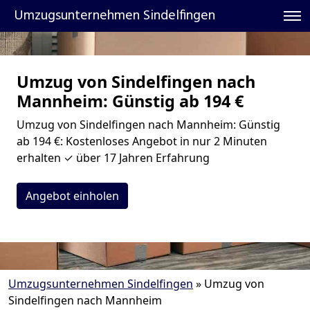
Umzugsunternehmen Sindelfingen
Umzug von Sindelfingen nach
Mannheim: Günstig ab 194 €
Umzug von Sindelfingen nach Mannheim: Günstig
ab 194 €: Kostenloses Angebot in nur 2 Minuten
erhalten ✓ über 17 Jahren Erfahrung
Angebot einholen
Umzugsunternehmen Sindelfingen
»
Umzug von
Sindelfingen nach Mannheim