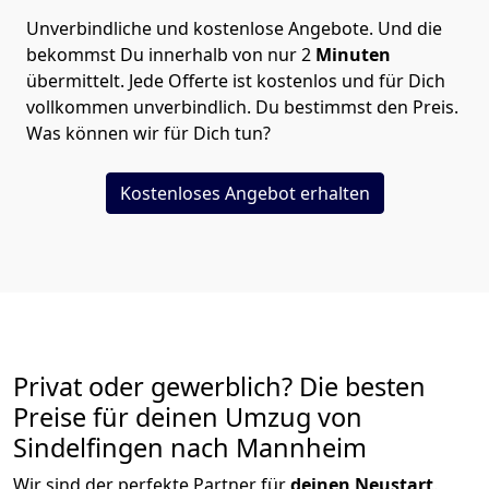
Unverbindliche und kostenlose Angebote.
Und die
bekommst Du innerhalb von nur
2
Minuten
übermittelt. Jede Offerte ist kostenlos und für Dich
vollkommen unverbindlich. Du bestimmst den Preis.
Was können wir für Dich tun?
Kostenloses Angebot erhalten
Privat oder gewerblich? Die besten
Preise für deinen Umzug von
Sindelfingen nach Mannheim
Wir sind der perfekte Partner für
deinen Neustart
.