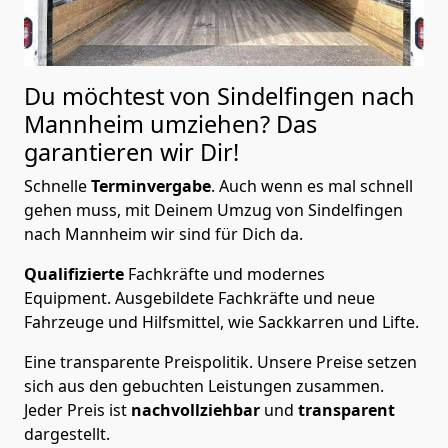
Du möchtest von Sindelfingen nach
Mannheim
umziehen? Das
garantieren wir Dir!
Schnelle
Terminvergabe
.
Auch wenn es mal schnell
gehen muss, mit Deinem Umzug von Sindelfingen
nach Mannheim wir sind für Dich da.
Qualifizierte
Fachkräfte und modernes
Equipment.
Ausgebildete Fachkräfte und neue
Fahrzeuge und Hilfsmittel, wie Sackkarren und Lifte.
Eine transparente Preispolitik.
Unsere Preise setzen
sich aus den gebuchten Leistungen zusammen.
Jeder Preis ist
nachvollziehbar
und
transparent
dargestellt.