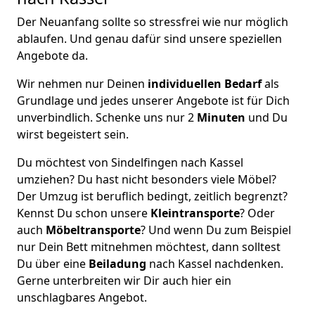
Der Neuanfang sollte so stressfrei wie nur möglich
ablaufen. Und genau dafür sind unsere speziellen
Angebote da.
Wir nehmen nur Deinen
individuellen Bedarf
als
Grundlage und jedes unserer Angebote ist für Dich
unverbindlich. Schenke uns nur 2
Minuten
und Du
wirst begeistert sein.
Du möchtest von Sindelfingen nach Kassel
umziehen? Du hast nicht besonders viele Möbel?
Der Umzug ist beruflich bedingt, zeitlich begrenzt?
Kennst Du schon unsere
Kleintransporte
? Oder
auch
Möbeltransporte
? Und wenn Du zum Beispiel
nur Dein Bett mitnehmen möchtest, dann solltest
Du über eine
Beiladung
nach Kassel nachdenken.
Gerne unterbreiten wir Dir auch hier ein
unschlagbares Angebot.