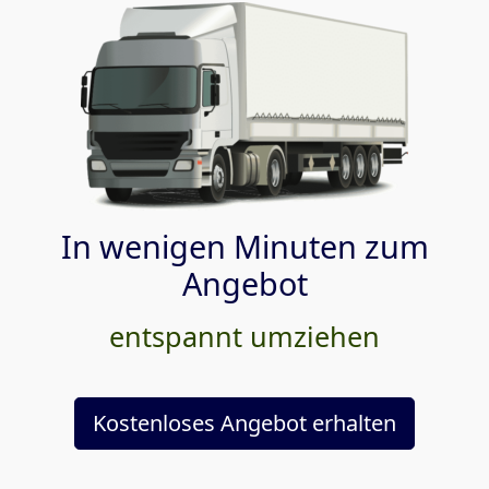
In wenigen Minuten zum
Angebot
entspannt umziehen
Kostenloses Angebot erhalten