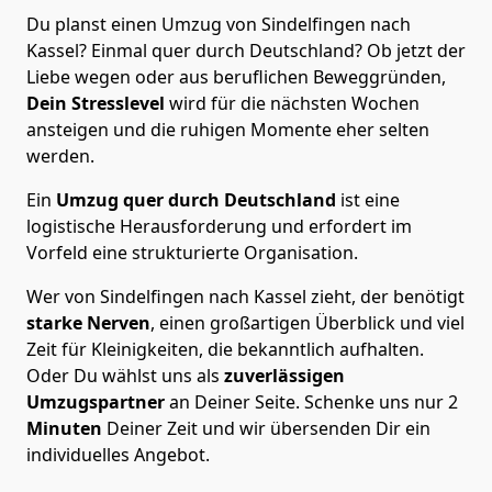
Du planst einen Umzug von Sindelfingen nach
Kassel? Einmal quer durch Deutschland? Ob jetzt der
Liebe wegen oder aus beruflichen Beweggründen,
Dein Stresslevel
wird für die nächsten Wochen
ansteigen und die ruhigen Momente eher selten
werden.
Ein
Umzug quer durch Deutschland
ist eine
logistische Herausforderung und erfordert im
Vorfeld eine strukturierte Organisation.
Wer von Sindelfingen nach Kassel zieht, der benötigt
starke Nerven
, einen großartigen Überblick und viel
Zeit für Kleinigkeiten, die bekanntlich aufhalten.
Oder Du wählst uns als
zuverlässigen
Umzugspartner
an Deiner Seite. Schenke uns nur
2
Minuten
Deiner Zeit und wir übersenden Dir ein
individuelles Angebot.