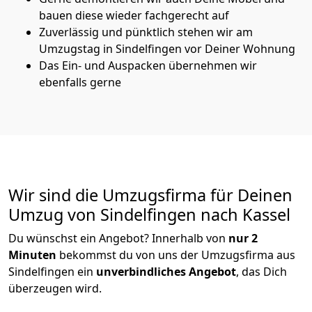
bauen diese wieder fachgerecht auf
Zuverlässig und pünktlich stehen wir am
Umzugstag in Sindelfingen vor Deiner Wohnung
Das Ein- und Auspacken übernehmen wir
ebenfalls gerne
Wir sind die Umzugsfirma für Deinen
Umzug von Sindelfingen nach Kassel
Du wünschst ein Angebot? Innerhalb von
nur 2
Minuten
bekommst du von uns der Umzugsfirma aus
Sindelfingen ein
unverbindliches Angebot
, das Dich
überzeugen wird.