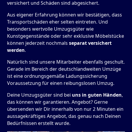
versichert und Schäden sind abgesichert.
Aus eigener Erfahrung können wir bestätigen, dass
Transportschäden eher selten eintreten. Und
besonders wertvolle Umzugsgüter wie
Kunstgegenstände oder sehr exklusive Möbelstücke
können jederzeit nochmals
separat versichert
werden
.
Natürlich sind unsere Mitarbeiter ebenfalls geschult.
Gerade im Bereich der deutschlandweiten Umzüge
ist eine ordnungsgemäße Ladungssicherung
Voraussetzung für einen reibungslosen Umzug.
Deine Umzugsgüter sind bei
uns in guten Händen
,
das können wir garantieren. Angebot? Gerne
übersenden wir Dir innerhalb von nur 2 Minuten ein
aussagekräftiges Angebot, das genau nach Deinen
Bedürfnissen erstellt wurde.