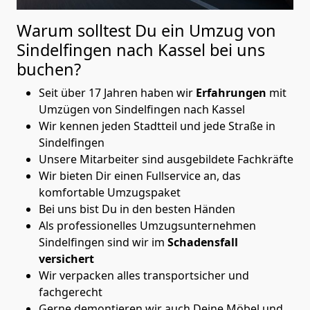
Warum solltest Du ein Umzug von
Sindelfingen nach Kassel
bei uns
buchen?
Seit über 17 Jahren haben wir
Erfahrungen
mit
Umzügen von Sindelfingen nach Kassel
Wir kennen jeden Stadtteil und jede Straße in
Sindelfingen
Unsere Mitarbeiter sind ausgebildete Fachkräfte
Wir bieten Dir einen Fullservice an, das
komfortable Umzugspaket
Bei uns bist Du in den besten Händen
Als professionelles Umzugsunternehmen
Sindelfingen sind wir im
Schadensfall
versichert
Wir verpacken alles transportsicher und
fachgerecht
Gerne demontieren wir auch Deine Möbel und