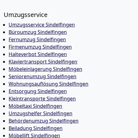
Umzugsservice
Umzugsservice Sindelfingen
Büroumzug Sindelfingen
Fernumzug Sindelfingen
Firmenumzug Sindelfingen
Halteverbot Sindelfingen
Klaviertransport Sindelfingen
Möbeleinlagerung Sindelfingen
Seniorenumzug Sindelfingen
Wohnungsauflösung Sindelfingen
Entsorgung Sindelfingen
Kleintransporte Sindelfingen
Möbeltaxi Sindelfingen
Umzugshelfer Sindelfingen
Behördenumzug Sindelfingen
Beiladung Sindelfingen
Möbellift Sindelfingen