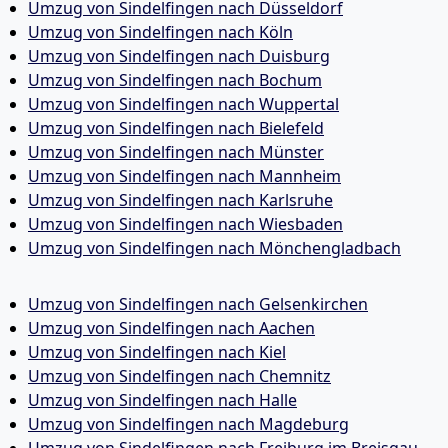
Umzug von Sindelfingen nach Düsseldorf
Umzug von Sindelfingen nach Köln
Umzug von Sindelfingen nach Duisburg
Umzug von Sindelfingen nach Bochum
Umzug von Sindelfingen nach Wuppertal
Umzug von Sindelfingen nach Bielefeld
Umzug von Sindelfingen nach Münster
Umzug von Sindelfingen nach Mannheim
Umzug von Sindelfingen nach Karlsruhe
Umzug von Sindelfingen nach Wiesbaden
Umzug von Sindelfingen nach Mönchen­gladbach
Umzug von Sindelfingen nach Gelsenkirchen
Umzug von Sindelfingen nach Aachen
Umzug von Sindelfingen nach Kiel
Umzug von Sindelfingen nach Chemnitz
Umzug von Sindelfingen nach Halle
Umzug von Sindelfingen nach Magdeburg