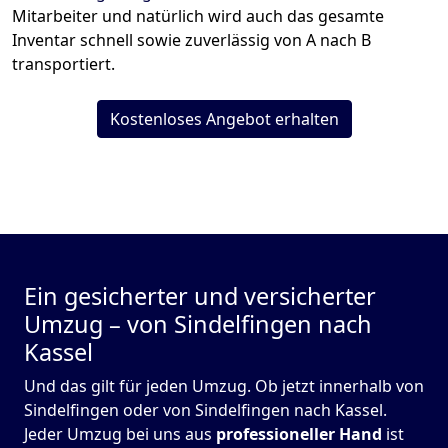
Mitarbeiter und natürlich wird auch das gesamte
Inventar schnell sowie zuverlässig von A nach B
transportiert.
Kostenloses Angebot erhalten
Ein gesicherter und versicherter
Umzug – von Sindelfingen nach
Kassel
Und das gilt für jeden Umzug. Ob jetzt innerhalb von
Sindelfingen oder von Sindelfingen nach Kassel.
Jeder Umzug bei uns aus
professioneller Hand
ist