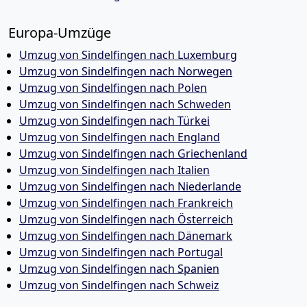
Europa-Umzüge
Umzug von Sindelfingen nach Luxemburg
Umzug von Sindelfingen nach Norwegen
Umzug von Sindelfingen nach Polen
Umzug von Sindelfingen nach Schweden
Umzug von Sindelfingen nach Türkei
Umzug von Sindelfingen nach England
Umzug von Sindelfingen nach Griechenland
Umzug von Sindelfingen nach Italien
Umzug von Sindelfingen nach Niederlande
Umzug von Sindelfingen nach Frankreich
Umzug von Sindelfingen nach Österreich
Umzug von Sindelfingen nach Dänemark
Umzug von Sindelfingen nach Portugal
Umzug von Sindelfingen nach Spanien
Umzug von Sindelfingen nach Schweiz