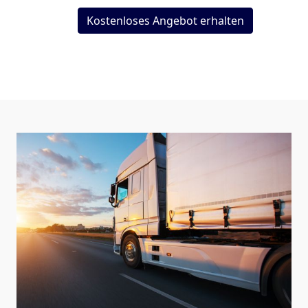
Kostenloses Angebot erhalten