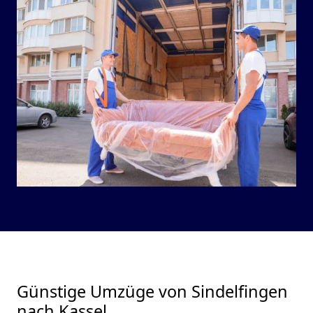
Günstige Umzüge von Sindelfingen
nach Kassel