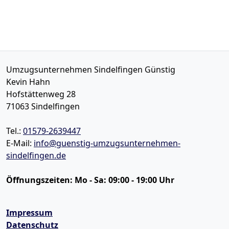
Umzugsunternehmen Sindelfingen Günstig
Kevin Hahn
Hofstättenweg 28
71063
Sindelfingen
Tel.:
01579-2639447
E-Mail:
info@guenstig-umzugsunternehmen-
sindelfingen.de
Öffnungszeiten:
Mo - Sa: 09:00 - 19:00 Uhr
Impressum
Datenschutz