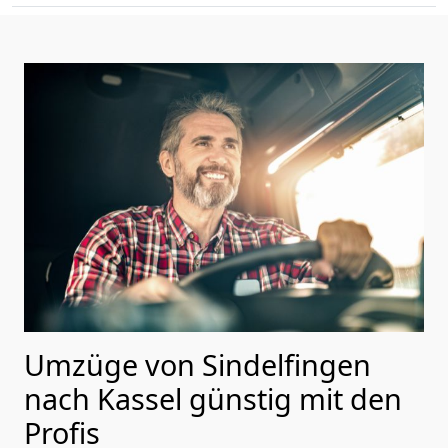
Umzüge von Sindelfingen
nach Kassel günstig mit den
Profis