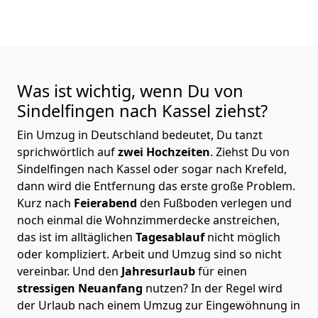
Was ist wichtig, wenn Du von
Sindelfingen nach Kassel
ziehst?
Ein Umzug in Deutschland bedeutet, Du tanzt
sprichwörtlich auf
zwei Hochzeiten
. Ziehst Du von
Sindelfingen nach Kassel oder sogar nach Krefeld,
dann wird die Entfernung das erste große Problem.
Kurz nach
Feierabend
den Fußboden verlegen und
noch einmal die Wohnzimmerdecke anstreichen,
das ist im alltäglichen
Tagesablauf
nicht möglich
oder kompliziert.
Arbeit und Umzug sind so nicht
vereinbar. Und den
Jahresurlaub
für einen
stressigen Neuanfang
nutzen? In der Regel wird
der Urlaub nach einem Umzug zur Eingewöhnung in