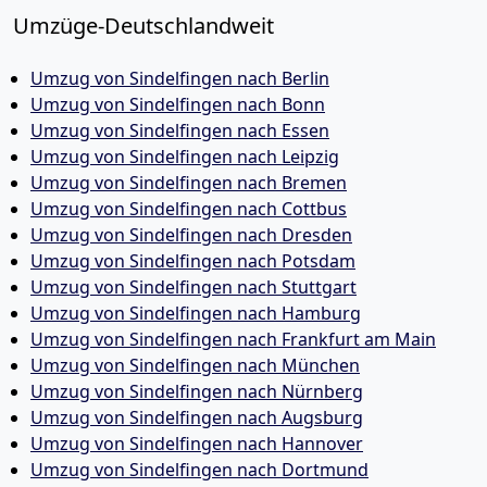
Umzüge-Deutschlandweit
Umzug von Sindelfingen nach Berlin
Umzug von Sindelfingen nach Bonn
Umzug von Sindelfingen nach Essen
Umzug von Sindelfingen nach Leipzig
Umzug von Sindelfingen nach Bremen
Umzug von Sindelfingen nach Cottbus
Umzug von Sindelfingen nach Dresden
Umzug von Sindelfingen nach Potsdam
Umzug von Sindelfingen nach Stuttgart
Umzug von Sindelfingen nach Hamburg
Umzug von Sindelfingen nach Frankfurt am Main
Umzug von Sindelfingen nach München
Umzug von Sindelfingen nach Nürnberg
Umzug von Sindelfingen nach Augsburg
Umzug von Sindelfingen nach Hannover
Umzug von Sindelfingen nach Dortmund