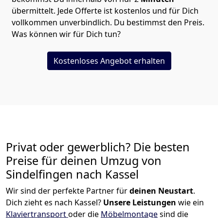
übermittelt. Jede Offerte ist kostenlos und für Dich
vollkommen unverbindlich. Du bestimmst den Preis.
Was können wir für Dich tun?
Kostenloses Angebot erhalten
Privat oder gewerblich? Die besten
Preise für deinen Umzug von
Sindelfingen nach Kassel
Wir sind der perfekte Partner für
deinen Neustart
.
Dich zieht es nach Kassel?
Unsere Leistungen
wie ein
Klaviertransport
oder die
Möbelmontage
sind die