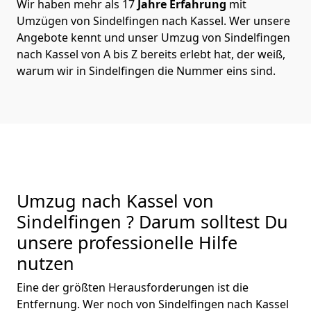
Wir haben mehr als 17
Jahre Erfahrung
mit
Umzügen von Sindelfingen nach Kassel. Wer unsere
Angebote kennt und unser Umzug von Sindelfingen
nach Kassel von A bis Z bereits erlebt hat, der weiß,
warum wir in Sindelfingen die Nummer eins sind.
Umzug nach Kassel von
Sindelfingen ? Darum solltest Du
unsere professionelle Hilfe
nutzen
Eine der größten Herausforderungen ist die
Entfernung. Wer noch von Sindelfingen nach Kassel