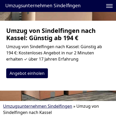
Umzugsunternehmen Sindelfingen
Umzug von Sindelfingen nach
Kassel: Günstig ab 194 €
Umzug von Sindelfingen nach Kassel: Günstig ab
194 €: Kostenloses Angebot in nur 2 Minuten
erhalten ✓ über 17 Jahren Erfahrung
Angebot einholen
Umzugsunternehmen Sindelfingen
»
Umzug von
Sindelfingen nach Kassel