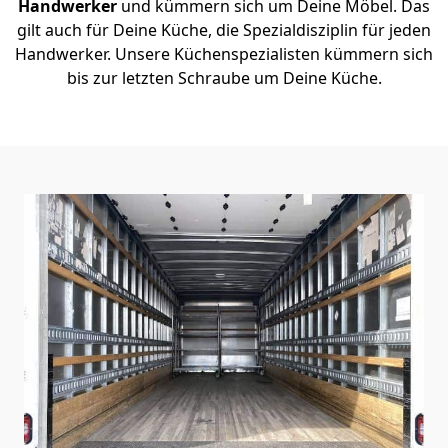
Handwerker
und kümmern sich um Deine Möbel. Das
gilt auch für Deine Küche, die Spezialdisziplin für jeden
Handwerker. Unsere Küchenspezialisten kümmern sich
bis zur letzten Schraube um Deine Küche.