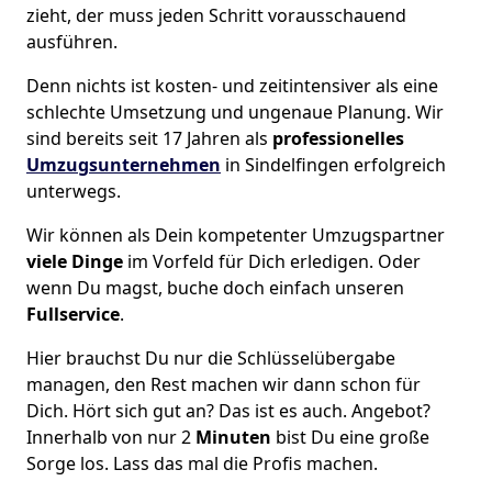
zieht, der muss jeden Schritt vorausschauend
ausführen.
Denn nichts ist kosten- und zeitintensiver als eine
schlechte Umsetzung und ungenaue Planung. Wir
sind bereits seit 17 Jahren als
professionelles
Umzugsunternehmen
in Sindelfingen erfolgreich
unterwegs.
Wir können als Dein kompetenter Umzugspartner
viele Dinge
im Vorfeld für Dich erledigen. Oder
wenn Du magst, buche doch einfach unseren
Fullservice
.
Hier brauchst Du nur die Schlüsselübergabe
managen, den Rest machen wir dann schon für
Dich. Hört sich gut an? Das ist es auch. Angebot?
Innerhalb von nur 2
Minuten
bist Du eine große
Sorge los. Lass das mal die Profis machen.