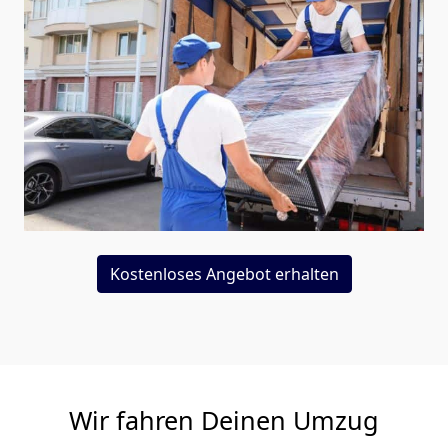
Kostenloses Angebot erhalten
Wir fahren Deinen Umzug