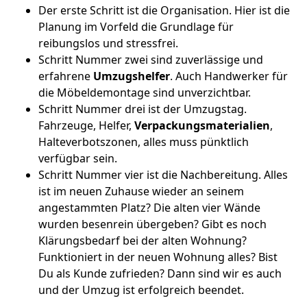
Der erste Schritt ist die Organisation. Hier ist die
Planung im Vorfeld die Grundlage für
reibungslos und stressfrei.
Schritt Nummer zwei sind zuverlässige und
erfahrene
Umzugshelfer
. Auch Handwerker für
die Möbeldemontage sind unverzichtbar.
Schritt Nummer drei ist der Umzugstag.
Fahrzeuge, Helfer,
Verpackungsmaterialien
,
Halteverbotszonen, alles muss pünktlich
verfügbar sein.
Schritt Nummer vier ist die Nachbereitung. Alles
ist im neuen Zuhause wieder an seinem
angestammten Platz? Die alten vier Wände
wurden besenrein übergeben? Gibt es noch
Klärungsbedarf bei der alten Wohnung?
Funktioniert in der neuen Wohnung alles? Bist
Du als Kunde zufrieden? Dann sind wir es auch
und der Umzug ist erfolgreich beendet.