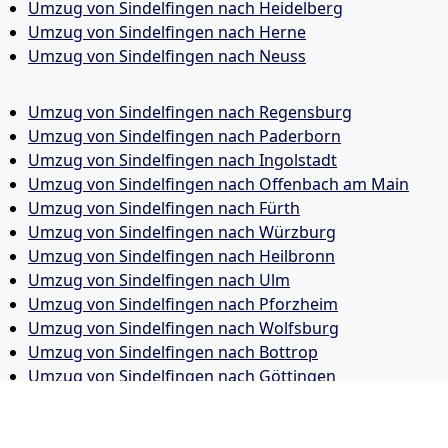
Umzug von Sindelfingen nach Heidelberg
Umzug von Sindelfingen nach Herne
Umzug von Sindelfingen nach Neuss
Umzug von Sindelfingen nach Regensburg
Umzug von Sindelfingen nach Paderborn
Umzug von Sindelfingen nach Ingolstadt
Umzug von Sindelfingen nach Offenbach am Main
Umzug von Sindelfingen nach Fürth
Umzug von Sindelfingen nach Würzburg
Umzug von Sindelfingen nach Heilbronn
Umzug von Sindelfingen nach Ulm
Umzug von Sindelfingen nach Pforzheim
Umzug von Sindelfingen nach Wolfsburg
Umzug von Sindelfingen nach Bottrop
Umzug von Sindelfingen nach Göttingen
Umzug von Sindelfingen nach Reutlingen
Umzug von Sindelfingen nach Bremer­haven