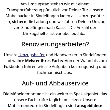
Am Umzugstag stehen wir mit einem
Transportfahrzeug pünktlich vor Deiner Tür. Unsere
Möbelpacker in Sindelfingen laden alle Umzugsgüter
ein,
sichern
die Ladung und wir fahren Deinen Umzug
von Sindelfingen nach Kassel. Die Anzahl der
Umzugshelfer ist variabel buchbar.
Renovierungsarbeiten?
Unsere
Umzugshelfer
und Handwerker in Sindelfingen
sind wahre
Meister ihres Fachs
. Von der Wand bis zum
Fußboden führen wir alle Aufgaben kostengünstig und
fachmännisch aus.
Auf- und Abbauservice
Die Möbeldemontage ist ein weiteres Spezialgebiet, das
unsere Fachkräfte täglich umsetzen. Unsere
Möbelmonteure in Sindelfingen sind
ausgebildete