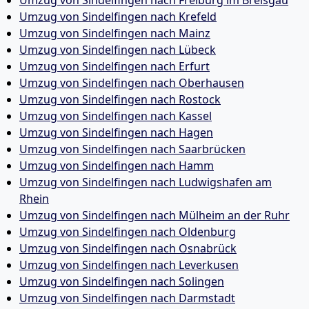
Umzug von Sindelfingen nach Freiburg im Breisgau
Umzug von Sindelfingen nach Krefeld
Umzug von Sindelfingen nach Mainz
Umzug von Sindelfingen nach Lübeck
Umzug von Sindelfingen nach Erfurt
Umzug von Sindelfingen nach Oberhausen
Umzug von Sindelfingen nach Rostock
Umzug von Sindelfingen nach Kassel
Umzug von Sindelfingen nach Hagen
Umzug von Sindelfingen nach Saarbrücken
Umzug von Sindelfingen nach Hamm
Umzug von Sindelfingen nach Ludwigshafen am
Rhein
Umzug von Sindelfingen nach Mülheim an der Ruhr
Umzug von Sindelfingen nach Oldenburg
Umzug von Sindelfingen nach Osnabrück
Umzug von Sindelfingen nach Leverkusen
Umzug von Sindelfingen nach Solingen
Umzug von Sindelfingen nach Darmstadt