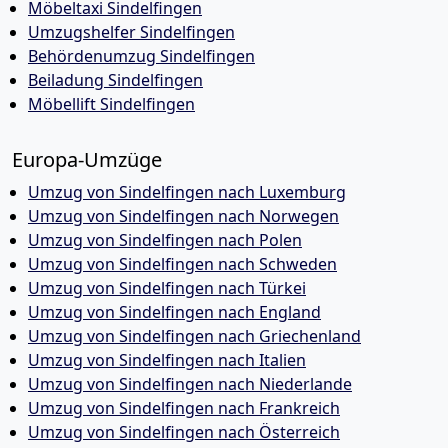
Möbeltaxi Sindelfingen
Umzugshelfer Sindelfingen
Behördenumzug Sindelfingen
Beiladung Sindelfingen
Möbellift Sindelfingen
Europa-Umzüge
Umzug von Sindelfingen nach Luxemburg
Umzug von Sindelfingen nach Norwegen
Umzug von Sindelfingen nach Polen
Umzug von Sindelfingen nach Schweden
Umzug von Sindelfingen nach Türkei
Umzug von Sindelfingen nach England
Umzug von Sindelfingen nach Griechenland
Umzug von Sindelfingen nach Italien
Umzug von Sindelfingen nach Niederlande
Umzug von Sindelfingen nach Frankreich
Umzug von Sindelfingen nach Österreich