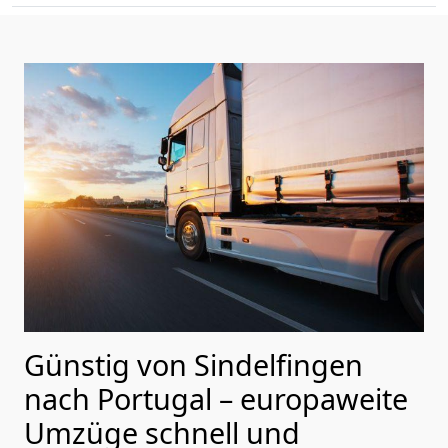
Günstig von
Sindelfingen
nach Portugal
– europaweite
Umzüge schnell und