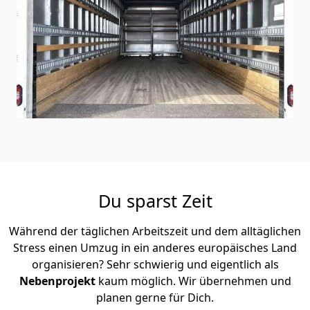
Du sparst Zeit
Während der täglichen Arbeitszeit und dem alltäglichen
Stress einen Umzug in ein anderes europäisches Land
organisieren? Sehr schwierig und eigentlich als
Nebenprojekt
kaum möglich. Wir übernehmen und
planen gerne für Dich.