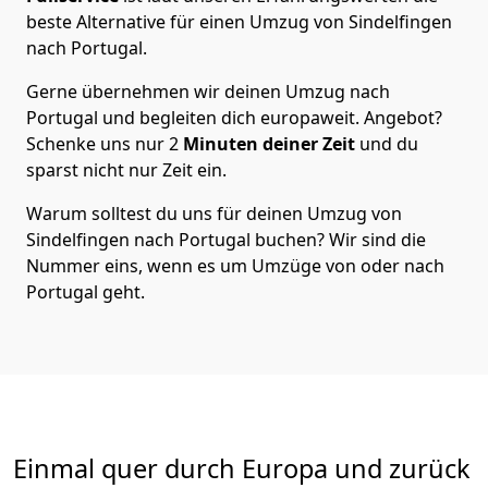
beste Alternative für einen Umzug von
Sindelfingen
nach Portugal
.
Gerne übernehmen wir deinen Umzug nach
Portugal und begleiten dich europaweit. Angebot?
Schenke uns nur
2
Minuten deiner Zeit
und du
sparst nicht nur Zeit ein.
Warum solltest du uns für deinen Umzug von
Sindelfingen
nach Portugal
buchen? Wir sind die
Nummer eins, wenn es um Umzüge von oder nach
Portugal geht.
Einmal quer durch Europa und zurück