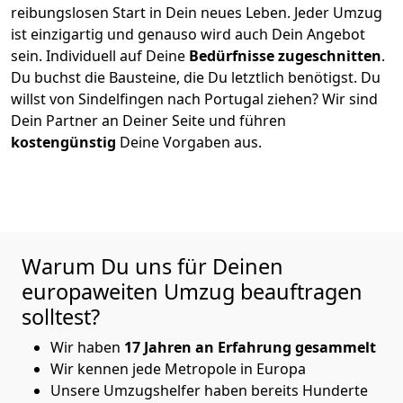
reibungslosen Start in Dein neues Leben.
Jeder Umzug
ist einzigartig und genauso wird auch Dein Angebot
sein. Individuell auf Deine
Bedürfnisse zugeschnitten
.
Du buchst die Bausteine, die Du letztlich benötigst. Du
willst von
Sindelfingen
nach Portugal
ziehen? Wir sind
Dein Partner an Deiner Seite und führen
kostengünstig
Deine Vorgaben aus.
Warum Du uns für Deinen
europaweiten Umzug beauftragen
solltest?
Wir haben
17 Jahren an Erfahrung gesammelt
Wir kennen jede Metropole in Europa
Unsere Umzugshelfer haben bereits Hunderte