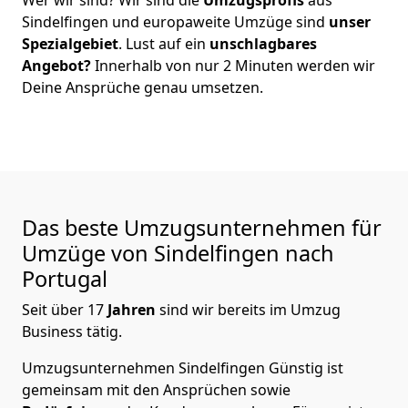
Sindelfingen
und europaweite Umzüge sind
unser
Spezialgebiet
. Lust auf ein
unschlagbares
Angebot?
Innerhalb von nur
2
Minuten werden wir
Deine Ansprüche genau umsetzen.
Das beste Umzugsunternehmen für
Umzüge von
Sindelfingen
nach
Portugal
Seit über
17
Jahren
sind wir bereits im Umzug
Business tätig.
Umzugsunternehmen Sindelfingen Günstig
ist
gemeinsam mit den Ansprüchen sowie