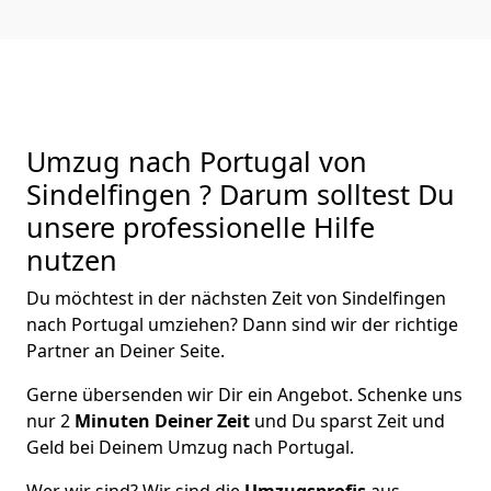
Umzug nach Portugal von
Sindelfingen ? Darum solltest Du
unsere professionelle Hilfe
nutzen
Du möchtest in der nächsten Zeit von
Sindelfingen
nach Portugal
umziehen? Dann sind wir der richtige
Partner an Deiner Seite.
Gerne übersenden wir Dir ein Angebot. Schenke uns
nur
2
Minuten Deiner Zeit
und Du sparst Zeit und
Geld bei Deinem Umzug nach Portugal.
Wer wir sind? Wir sind die
Umzugsprofis
aus