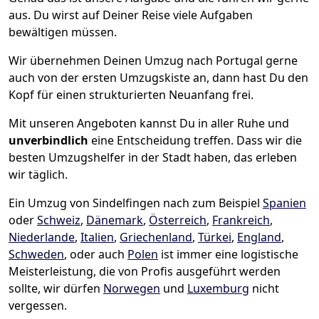
aus. Du wirst auf Deiner Reise viele Aufgaben
bewältigen müssen.
Wir übernehmen Deinen Umzug nach Portugal gerne
auch von der ersten Umzugskiste an, dann hast Du den
Kopf für einen strukturierten Neuanfang frei.
Mit unseren Angeboten kannst Du in aller Ruhe und
unverbindlich
eine Entscheidung treffen. Dass wir die
besten Umzugshelfer in der Stadt haben, das erleben
wir täglich.
Ein Umzug von Sindelfingen nach zum Beispiel
Spanien
oder
Schweiz
,
Dänemark
,
Österreich
,
Frankreich
,
Niederlande
,
Italien
,
Griechenland
,
Türkei
,
England
,
Schweden
, oder auch
Polen
ist immer eine logistische
Meisterleistung, die von Profis ausgeführt werden
sollte, wir dürfen
Norwegen
und
Luxemburg
nicht
vergessen.