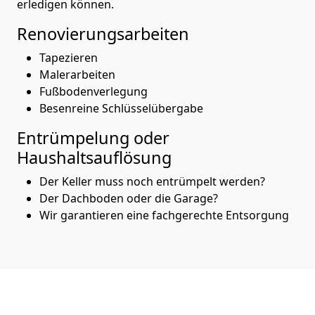
erledigen können.
Renovierungsarbeiten
Tapezieren
Malerarbeiten
Fußbodenverlegung
Besenreine Schlüsselübergabe
Entrümpelung oder
Haushaltsauflösung
Der Keller muss noch entrümpelt werden?
Der Dachboden oder die Garage?
Wir garantieren eine fachgerechte Entsorgung