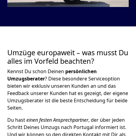
Umzüge europaweit – was musst Du
alles im Vorfeld beachten?
Kennst Du schon Deinen
persönlichen
Umzugsberater
? Diese besondere Serviceoption
bieten wir exklusiv unseren Kunden an und das
Feedback unserer Kunden hat es gezeigt, der eigene
Umzugsberater ist die beste Entscheidung für beide
Seiten.
Du hast
einen festen Ansprechpartner
, der über jeden
Schritt Deines Umzugs nach Portugal informiert ist.
Und wir können so den direkten Kontakt mit Dir als