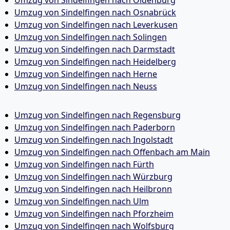
Umzug von Sindelfingen nach Osnabrück
Umzug von Sindelfingen nach Leverkusen
Umzug von Sindelfingen nach Solingen
Umzug von Sindelfingen nach Darmstadt
Umzug von Sindelfingen nach Heidelberg
Umzug von Sindelfingen nach Herne
Umzug von Sindelfingen nach Neuss
Umzug von Sindelfingen nach Regensburg
Umzug von Sindelfingen nach Paderborn
Umzug von Sindelfingen nach Ingolstadt
Umzug von Sindelfingen nach Offenbach am Main
Umzug von Sindelfingen nach Fürth
Umzug von Sindelfingen nach Würzburg
Umzug von Sindelfingen nach Heilbronn
Umzug von Sindelfingen nach Ulm
Umzug von Sindelfingen nach Pforzheim
Umzug von Sindelfingen nach Wolfsburg