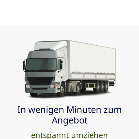
In wenigen Minuten zum
Angebot
entspannt umziehen