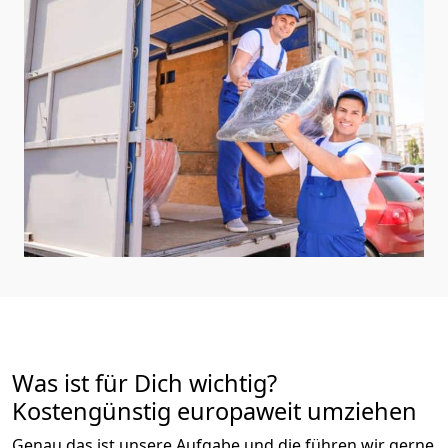
Was ist für Dich wichtig?
Kostengünstig europaweit umziehen
Genau das ist unsere Aufgabe und die führen wir gerne