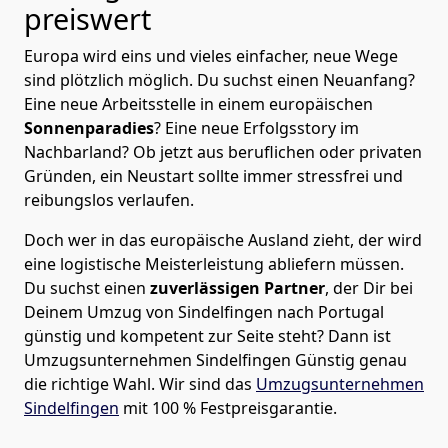
preiswert
Europa wird eins und vieles einfacher, neue Wege
sind plötzlich möglich. Du suchst einen Neuanfang?
Eine neue Arbeitsstelle in einem europäischen
Sonnenparadies
? Eine neue Erfolgsstory im
Nachbarland? Ob jetzt aus beruflichen oder privaten
Gründen, ein Neustart sollte immer stressfrei und
reibungslos verlaufen.
Doch wer in das europäische Ausland zieht, der wird
eine logistische Meisterleistung abliefern müssen.
Du suchst einen
zuverlässigen Partner
, der Dir bei
Deinem Umzug von Sindelfingen nach Portugal
günstig und kompetent zur Seite steht? Dann ist
Umzugsunternehmen Sindelfingen Günstig
genau
die richtige Wahl. Wir sind das
Umzugsunternehmen
Sindelfingen
mit 100 % Festpreisgarantie.