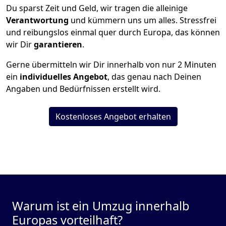
Du sparst Zeit und Geld, wir tragen die alleinige
Verantwortung
und kümmern uns um alles. Stressfrei
und reibungslos einmal quer durch Europa, das können
wir Dir
garantieren
.
Gerne übermitteln wir Dir innerhalb von nur
2
Minuten
ein
individuelles Angebot
, das genau nach Deinen
Angaben und Bedürfnissen erstellt wird.
Kostenloses Angebot erhalten
Warum ist ein Umzug innerhalb
Europas vorteilhaft?