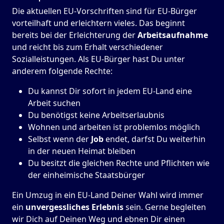
Die aktuellen EU-Vorschriften sind für EU-Bürger
vorteilhaft und erleichtern vieles. Das beginnt
bereits bei der Erleichterung der
Arbeitsaufnahme
und reicht bis zum Erhalt verschiedener
Sozialleistungen. Als EU-Bürger hast Du unter
anderem folgende Rechte:
Du kannst Dir sofort in jedem EU-Land eine
Arbeit suchen
Du benötigst keine Arbeitserlaubnis
Wohnen und arbeiten ist problemlos möglich
Selbst wenn der
Job
endet, darfst Du weiterhin
in der neuen Heimat bleiben
Du besitzt die gleichen Rechte und Pflichten wie
der einheimische Staatsbürger
Ein Umzug in ein EU-Land Deiner Wahl wird immer
ein
unvergessliches Erlebnis
sein. Gerne begleiten
wir Dich auf Deinen Weg und ebnen Dir einen