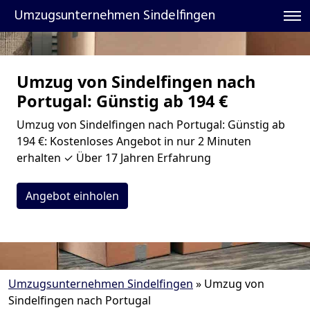
Umzugsunternehmen Sindelfingen
Umzug von Sindelfingen nach
Portugal: Günstig ab 194 €
Umzug von Sindelfingen nach Portugal: Günstig ab
194 €: Kostenloses Angebot in nur 2 Minuten
erhalten ✓ Über 17 Jahren Erfahrung
Angebot einholen
Umzugsunternehmen Sindelfingen
»
Umzug von
Sindelfingen nach Portugal