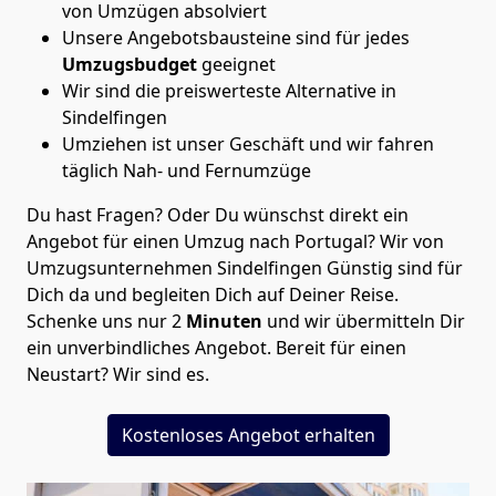
von Umzügen absolviert
Unsere Angebotsbausteine sind für jedes
Umzugsbudget
geeignet
Wir sind die preiswerteste Alternative in
Sindelfingen
Umziehen ist unser Geschäft und wir fahren
täglich Nah- und Fernumzüge
Du hast Fragen? Oder Du wünschst direkt ein
Angebot für einen Umzug nach Portugal? Wir von
Umzugsunternehmen Sindelfingen Günstig
sind für
Dich da und begleiten Dich auf Deiner Reise.
Schenke uns nur
2
Minuten
und wir übermitteln Dir
ein unverbindliches Angebot. Bereit für einen
Neustart? Wir sind es.
Kostenloses Angebot erhalten