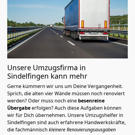
Unsere Umzugsfirma in
Sindelfingen kann mehr
Gerne kümmern wir uns um Deine Vergangenheit.
Sprich, die alten vier Wände müssen noch renoviert
werden? Oder muss noch eine
besenreine
Übergabe
erfolgen? Auch diese Aufgaben können
wir für Dich übernehmen. Unsere Umzugshelfer in
Sindelfingen sind auch erfahrene Handwerkskräfte,
die fachmännisch
kleinere Renovierungsausgaben