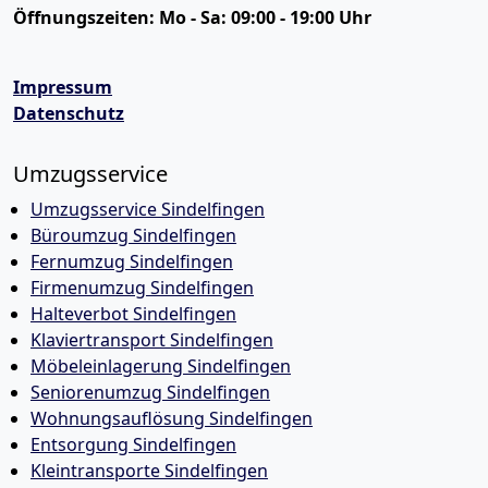
Öffnungszeiten:
Mo - Sa: 09:00 - 19:00 Uhr
Impressum
Datenschutz
Umzugsservice
Umzugsservice Sindelfingen
Büroumzug Sindelfingen
Fernumzug Sindelfingen
Firmenumzug Sindelfingen
Halteverbot Sindelfingen
Klaviertransport Sindelfingen
Möbeleinlagerung Sindelfingen
Seniorenumzug Sindelfingen
Wohnungsauflösung Sindelfingen
Entsorgung Sindelfingen
Kleintransporte Sindelfingen