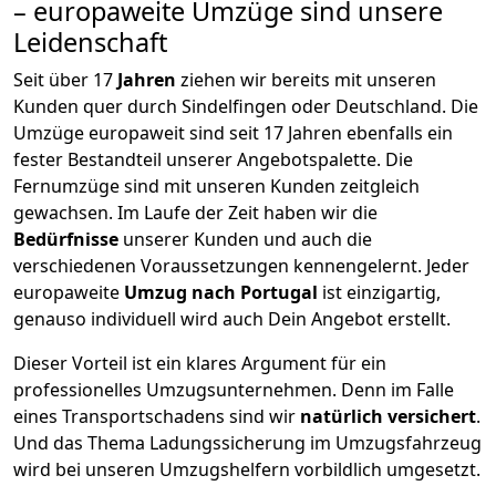
– europaweite Umzüge sind unsere
Leidenschaft
Seit über
17
Jahren
ziehen wir bereits mit unseren
Kunden quer durch
Sindelfingen
oder Deutschland. Die
Umzüge europaweit sind seit
17
Jahren ebenfalls ein
fester Bestandteil unserer Angebotspalette. Die
Fernumzüge sind mit unseren Kunden zeitgleich
gewachsen.
Im Laufe der Zeit haben wir die
Bedürfnisse
unserer Kunden und auch die
verschiedenen Voraussetzungen kennengelernt. Jeder
europaweite
Umzug nach Portugal
ist einzigartig,
genauso individuell wird auch Dein Angebot erstellt.
Dieser Vorteil ist ein klares Argument für ein
professionelles Umzugsunternehmen. Denn im Falle
eines Transportschadens sind wir
natürlich versichert
.
Und das Thema Ladungssicherung im Umzugsfahrzeug
wird bei unseren Umzugshelfern vorbildlich umgesetzt.