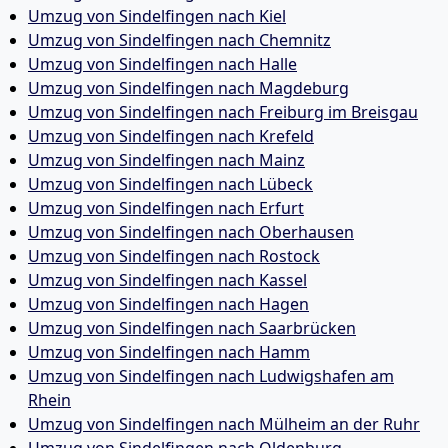
Umzug von Sindelfingen nach Kiel
Umzug von Sindelfingen nach Chemnitz
Umzug von Sindelfingen nach Halle
Umzug von Sindelfingen nach Magdeburg
Umzug von Sindelfingen nach Freiburg im Breisgau
Umzug von Sindelfingen nach Krefeld
Umzug von Sindelfingen nach Mainz
Umzug von Sindelfingen nach Lübeck
Umzug von Sindelfingen nach Erfurt
Umzug von Sindelfingen nach Oberhausen
Umzug von Sindelfingen nach Rostock
Umzug von Sindelfingen nach Kassel
Umzug von Sindelfingen nach Hagen
Umzug von Sindelfingen nach Saarbrücken
Umzug von Sindelfingen nach Hamm
Umzug von Sindelfingen nach Ludwigshafen am
Rhein
Umzug von Sindelfingen nach Mülheim an der Ruhr
Umzug von Sindelfingen nach Oldenburg