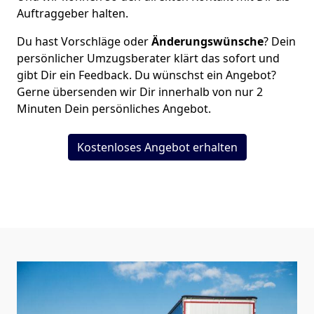
Auftraggeber halten.
Du hast Vorschläge oder
Änderungswünsche
? Dein
persönlicher Umzugsberater klärt das sofort und
gibt Dir ein Feedback. Du wünschst ein Angebot?
Gerne übersenden wir Dir innerhalb von nur
2
Minuten Dein persönliches Angebot.
Kostenloses Angebot erhalten