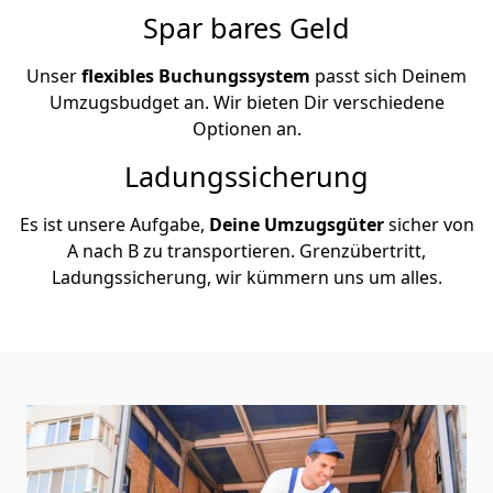
Spar bares Geld
Unser
flexibles Buchungssystem
passt sich Deinem
Umzugsbudget an. Wir bieten Dir verschiedene
Optionen an.
Ladungssicherung
Es ist unsere Aufgabe,
Deine Umzugsgüter
sicher von
A nach B zu transportieren. Grenzübertritt,
Ladungssicherung, wir kümmern uns um alles.