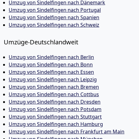
Umzug von Sindelfingen nach Dänemark
Umzug von Sindelfingen nach Portugal
Umzug von Sindelfingen nach Spanien
Umzug von Sindelfingen nach Schweiz
Umzüge-Deutschlandweit
Umzug von Sindelfingen nach Berlin
Umzug von Sindelfingen nach Bonn
Umzug von Sindelfingen nach Essen
Umzug von Sindelfingen nach Leipzig
Umzug von Sindelfingen nach Bremen
Umzug von Sindelfingen nach Cottbus
Umzug von Sindelfingen nach Dresden
Umzug von Sindelfingen nach Potsdam
Umzug von Sindelfingen nach Stuttgart
Umzug von Sindelfingen nach Hamburg
Umzug von Sindelfingen nach Frankfurt am Main
Umzug von Sindelfingen nach München