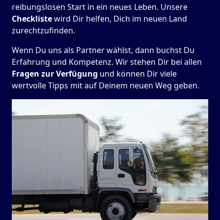
reibungslosen Start in ein neues Leben.
Unsere
Checkliste
wird Dir helfen, Dich im neuen Land
zurechtzufinden.
Wenn Du uns als Partner wählst, dann buchst Du
Erfahrung und Kompetenz. Wir stehen Dir bei allen
Fragen zur Verfügung
und können Dir viele
wertvolle Tipps mit auf Deinem neuen Weg geben.