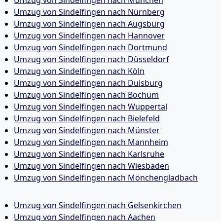
Umzug von Sindelfingen nach Nürnberg
Umzug von Sindelfingen nach Augsburg
Umzug von Sindelfingen nach Hannover
Umzug von Sindelfingen nach Dortmund
Umzug von Sindelfingen nach Düsseldorf
Umzug von Sindelfingen nach Köln
Umzug von Sindelfingen nach Duisburg
Umzug von Sindelfingen nach Bochum
Umzug von Sindelfingen nach Wuppertal
Umzug von Sindelfingen nach Bielefeld
Umzug von Sindelfingen nach Münster
Umzug von Sindelfingen nach Mannheim
Umzug von Sindelfingen nach Karlsruhe
Umzug von Sindelfingen nach Wiesbaden
Umzug von Sindelfingen nach Mönchen­gladbach
Umzug von Sindelfingen nach Gelsenkirchen
Umzug von Sindelfingen nach Aachen