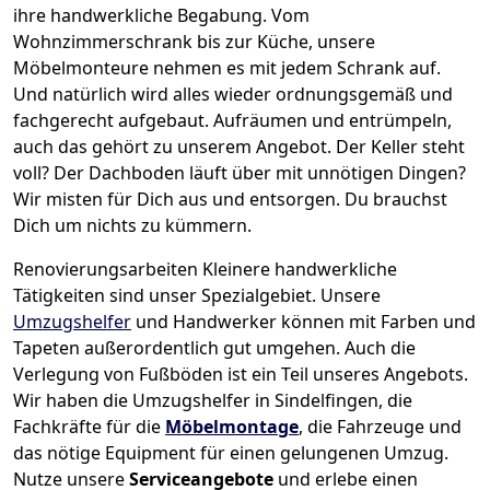
ihre handwerkliche Begabung. Vom
Wohnzimmerschrank bis zur Küche, unsere
Möbelmonteure nehmen es mit jedem Schrank auf.
Und natürlich wird alles wieder ordnungsgemäß und
fachgerecht aufgebaut.
Aufräumen und entrümpeln,
auch das gehört zu unserem Angebot. Der Keller steht
voll? Der Dachboden läuft über mit unnötigen Dingen?
Wir misten für Dich aus und entsorgen. Du brauchst
Dich um nichts zu kümmern.
Renovierungsarbeiten
Kleinere handwerkliche
Tätigkeiten sind unser Spezialgebiet. Unsere
Umzugshelfer
und Handwerker können mit Farben und
Tapeten außerordentlich gut umgehen. Auch die
Verlegung von Fußböden ist ein Teil unseres Angebots.
Wir haben die Umzugshelfer in
Sindelfingen
, die
Fachkräfte für die
Möbelmontage
, die Fahrzeuge und
das nötige Equipment für einen gelungenen Umzug.
Nutze unsere
Serviceangebote
und erlebe einen